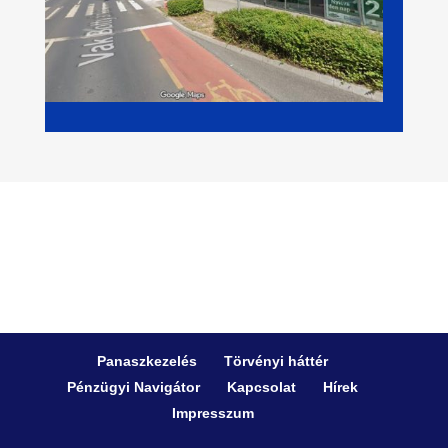
Panaszkezelés
Törvényi háttér
Pénzügyi Navigátor
Kapcsolat
Hírek
Impresszum